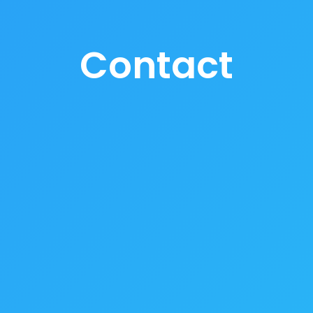
Contact