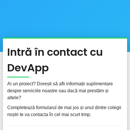
Intră în contact cu
DevApp
Ai un proiect? Dorești să afli informații suplimentare
despre serviciile noastre sau dacă mai prestăm și
altele?
Completează formularul de mai jos și unul dintre colegii
noștri te va contacta în cel mai scurt timp.